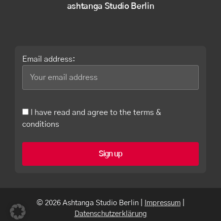
ashtanga Studio Berlin
Email address:
I have read and agree to the terms &
conditions
© 2026 Ashtanga Studio Berlin |
Impressum
|
Datenschutzerklärung