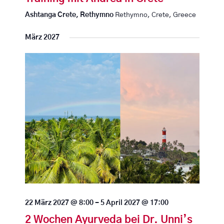
Ashtanga Crete, Rethymno
Rethymno, Crete, Greece
März 2027
22 März 2027 @ 8:00
-
5 April 2027 @ 17:00
2 Wochen Ayurveda bei Dr. Unni’s