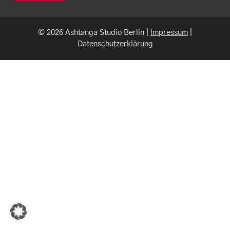
© 2026 Ashtanga Studio Berlin |
Impressum
|
Datenschutzerklärung